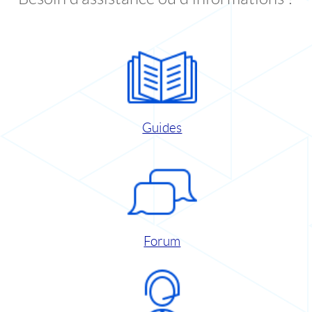
Guides
Forum